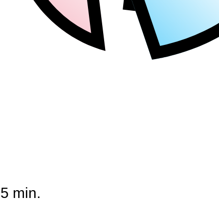
25 min.